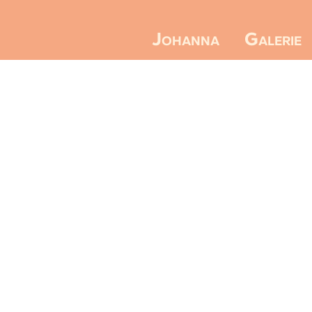
Galerie
Johanna