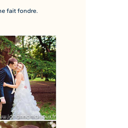
 fait fondre.