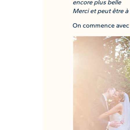
encore plus belle
Merci et peut être à
On commence avec l