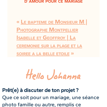
d’amour pour ce mariage
«
Le bapteme de Monsieur M |
Photographe Montpellier
Isabelle et Geoffroy | La
ceremonie sur la plage et la
soiree a la belle etoile
»
Hello Johanna
Prêt(e) à discuter de ton projet ?
Que ce soit pour un mariage, une séance
photo famille ou autre, remplis ce