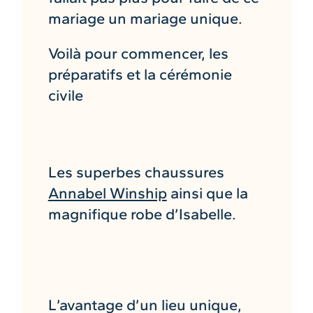
mariage un mariage unique.
Voilà pour commencer, les
préparatifs et la cérémonie
civile
Les superbes chaussures
Annabel Winship
ainsi que la
magnifique robe d’Isabelle.
L’avantage d’un lieu unique,