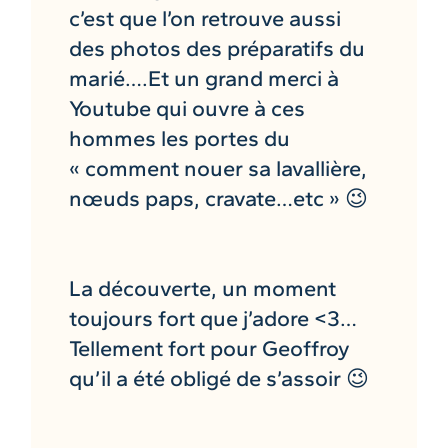
c’est que l’on retrouve aussi
des photos des préparatifs du
marié….Et un grand merci à
Youtube qui ouvre à ces
hommes les portes du
« comment nouer sa lavallière,
nœuds paps, cravate…etc » 😉
La découverte, un moment
toujours fort que j’adore <3…
Tellement fort pour Geoffroy
qu’il a été obligé de s’assoir 😉