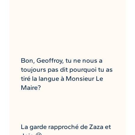
Bon, Geoffroy, tu ne nous a
toujours pas dit pourquoi tu as
tiré la langue à Monsieur Le
Maire?
La garde rapproché de Zaza et