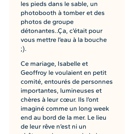
les pieds dans le sable, un
photobooth à tomber et des
photos de groupe
détonantes..Ça, c’était pour
vous mettre l’eau à la bouche
;).
Ce mariage, Isabelle et
Geoffroy le voulaient en petit
comité, entourés de personnes
importantes, lumineuses et
chères à leur cœur. Ils l’ont
imaginé comme un long week
end au bord de la mer. Le lieu
de leur rêve n’est ni un