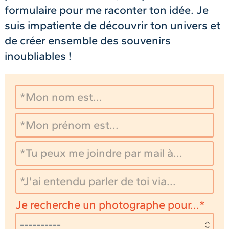
formulaire pour me raconter ton idée. Je
suis impatiente de découvrir ton univers et
de créer ensemble des souvenirs
inoubliables !
Je recherche un photographe pour...