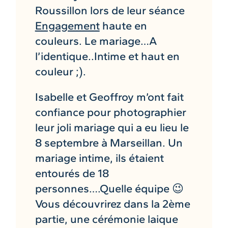
Roussillon lors de leur séance
Engagement
haute en
couleurs. Le mariage…A
l’identique..Intime et haut en
couleur ;).
Isabelle et Geoffroy m’ont fait
confiance pour photographier
leur joli mariage qui a eu lieu le
8 septembre à Marseillan. Un
mariage intime, ils étaient
entourés de 18
personnes….Quelle équipe 😉
Vous découvrirez dans la 2ème
partie, une cérémonie laique