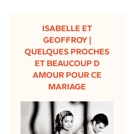
ISABELLE ET
GEOFFROY |
QUELQUES PROCHES
ET BEAUCOUP D
AMOUR POUR CE
MARIAGE