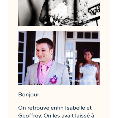
Bonjour
On retrouve enfin Isabelle et
Geoffroy. On les avait laissé à