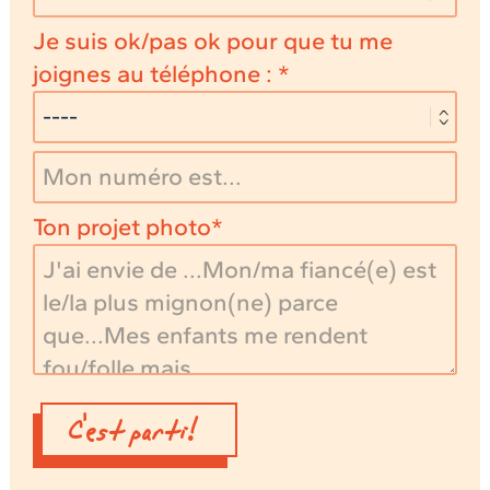
Je suis ok/pas ok pour que tu me
joignes au téléphone :
Ton projet photo
C'est parti!