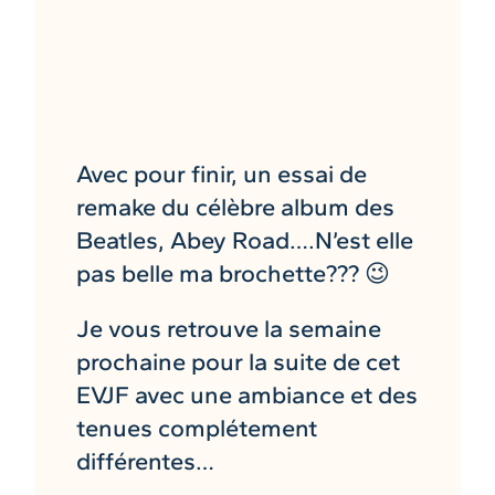
Avec pour finir, un essai de
remake du célèbre album des
Beatles, Abey Road….N’est elle
pas belle ma brochette??? 😉
Je vous retrouve la semaine
prochaine pour la suite de cet
EVJF avec une ambiance et des
tenues complétement
différentes…