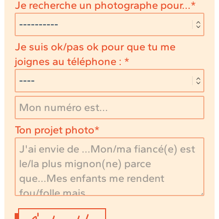
Je recherche un photographe pour...
Je suis ok/pas ok pour que tu me
joignes au téléphone :
Ton projet photo