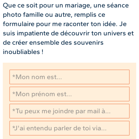
Que ce soit pour un mariage, une séance
photo famille ou autre, remplis ce
formulaire pour me raconter ton idée. Je
suis impatiente de découvrir ton univers et
de créer ensemble des souvenirs
inoubliables !