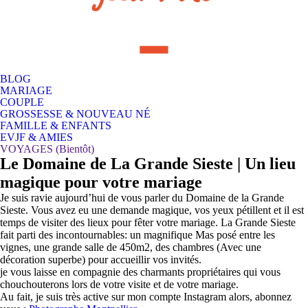
BLOG
MARIAGE
COUPLE
GROSSESSE & NOUVEAU NÉ
FAMILLE & ENFANTS
EVJF & AMIES
VOYAGES (Bientôt)
Le Domaine de La Grande Sieste | Un lieu
magique pour votre mariage
Je suis ravie aujourd’hui de vous parler du Domaine de la Grande
Sieste. Vous avez eu une demande magique, vos yeux pétillent et il est
temps de visiter des lieux pour fêter votre mariage. La Grande Sieste
fait parti des incontournables: un magnifique Mas posé entre les
vignes, une grande salle de 450m2, des chambres (Avec une
décoration superbe) pour accueillir vos invités.
je vous laisse en compagnie des charmants propriétaires qui vous
chouchouterons lors de votre visite et de votre mariage.
Au fait, je suis très active sur mon compte Instagram alors, abonnez