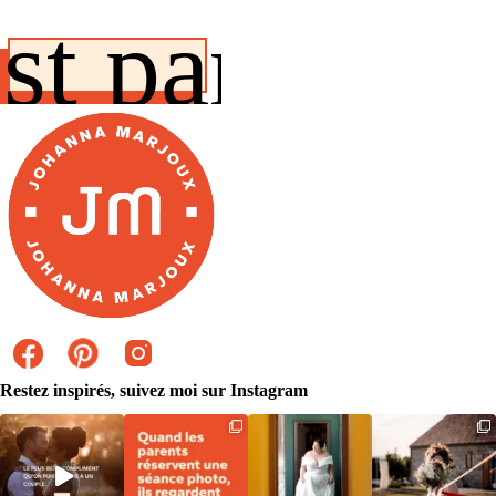
st parti!
Restez inspirés, suivez moi sur Instagram