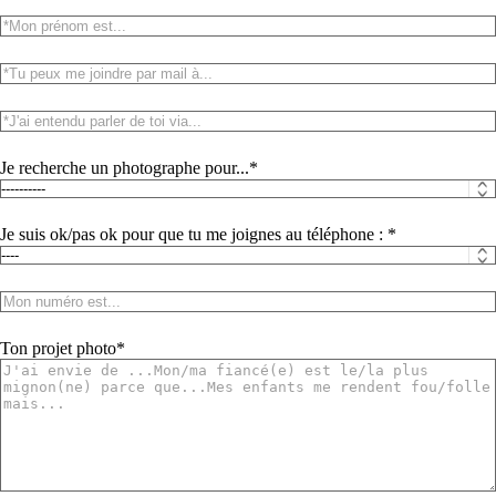
Je recherche un photographe pour...
Je suis ok/pas ok pour que tu me joignes au téléphone :
Ton projet photo