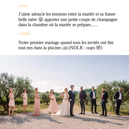
Love
J’aime adoucir les tensions entre la mariée et sa future
belle mère 😜 apporter une petite coupe de champagne
dans la chambre où la mariée se prépare,….
Laugh
Notre premier mariage quand tous les invités ont fini
tout nus dans la piscine;-))) (NDLR : oups 🤣)