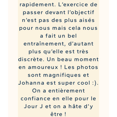
rapidement. L’exercice de
passer devant l’objectif
n’est pas des plus aisés
pour nous mais cela nous
a fait un bel
entraînement, d’autant
plus qu’elle est très
discrète. Un beau moment
en amoureux ! Les photos
sont magnifiques et
Johanna est super cool :).
On a entièrement
confiance en elle pour le
Jour J et on a hâte d’y
être !