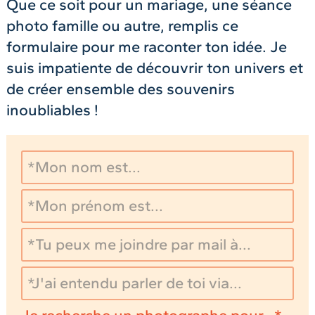
Que ce soit pour un mariage, une séance
photo famille ou autre, remplis ce
formulaire pour me raconter ton idée. Je
suis impatiente de découvrir ton univers et
de créer ensemble des souvenirs
inoubliables !