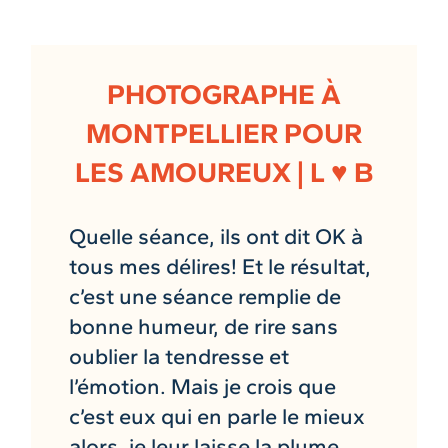
PHOTOGRAPHE À
MONTPELLIER POUR
LES AMOUREUX | L ♥ B
Quelle séance, ils ont dit OK à
tous mes délires! Et le résultat,
c’est une séance remplie de
bonne humeur, de rire sans
oublier la tendresse et
l’émotion. Mais je crois que
c’est eux qui en parle le mieux
alors, je leur laisse la plume