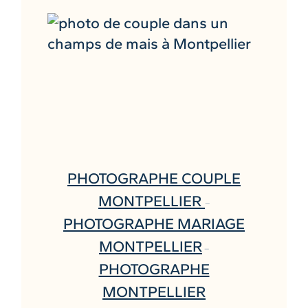
PHOTOGRAPHE COUPLE
MONTPELLIER
–
PHOTOGRAPHE MARIAGE
MONTPELLIER
–
PHOTOGRAPHE
MONTPELLIER