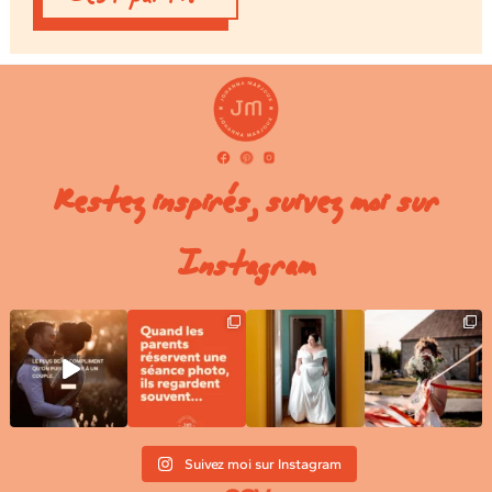
Restez inspirés, suivez moi sur
Instagram
Suivez moi sur Instagram