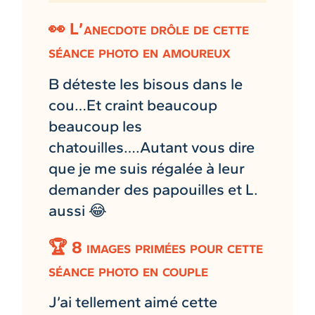
👀 L’anecdote drôle de cette
séance photo en amoureux
B déteste les bisous dans le
cou…Et craint beaucoup
beaucoup les
chatouilles….Autant vous dire
que je me suis régalée à leur
demander des papouilles et L.
aussi 😂
🏆 8 images primées pour cette
séance photo en couple
J’ai tellement aimé cette