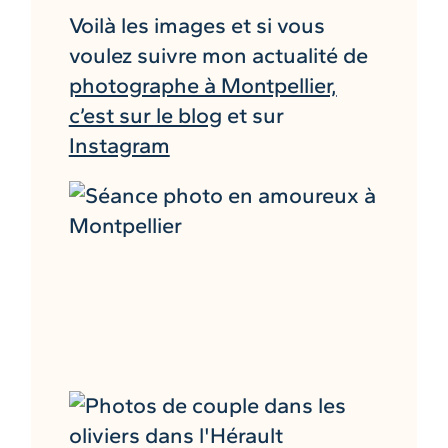
Voilà les images et si vous
voulez suivre mon actualité de
photographe à Montpellier,
c’est sur le blog
et sur
Instagram