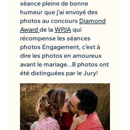
séance pleine de bonne
humeur que j’ai envoyé des
photos au concours
Diamond
Award
de la
WPJA
qui
récompense les séances
photos Engagement, c’est à
dire les photos en amoureux
avant le mariage…8 photos ont
été distinguées par le Jury!