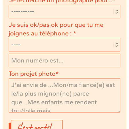
Je recherche un photographe pour...
Je suis ok/pas ok pour que tu me
joignes au téléphone :
Ton projet photo
C'est parti!