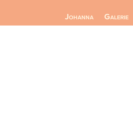
Galerie
Johanna