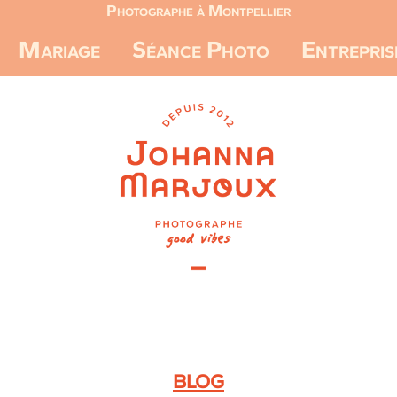
Photographe à Montpellier
Mariage
Séance Photo
Entrepris
BLOG