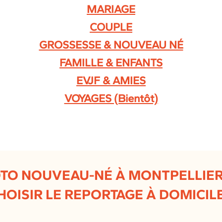
MARIAGE
COUPLE
GROSSESSE & NOUVEAU NÉ
FAMILLE & ENFANTS
EVJF & AMIES
VOYAGES (Bientôt)
TO NOUVEAU-NÉ À MONTPELLIER
HOISIR LE REPORTAGE À DOMICILE