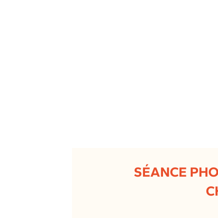
SÉANCE PHO
C