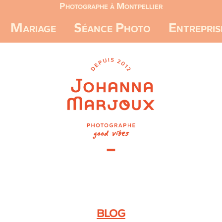
Photographe à Montpellier
Mariage
Séance Photo
Entrepris
BLOG