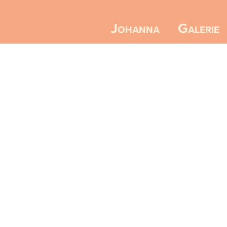
Galerie
Johanna