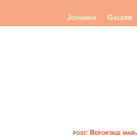
Galerie
Johanna
post: Reportage mari