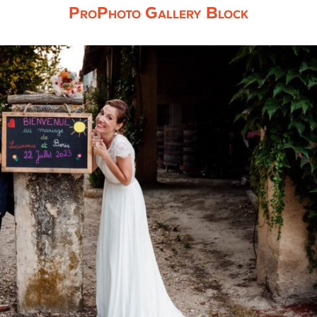
ProPhoto Gallery Block