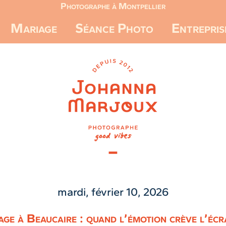
Photographe à Montpellier
Mariage
Séance Photo
Entrepris
mardi, février 10, 2026
age à Beaucaire : quand l’émotion crève l’éc