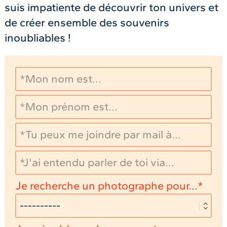
suis impatiente de découvrir ton univers et
de créer ensemble des souvenirs
inoubliables !
Je recherche un photographe pour...