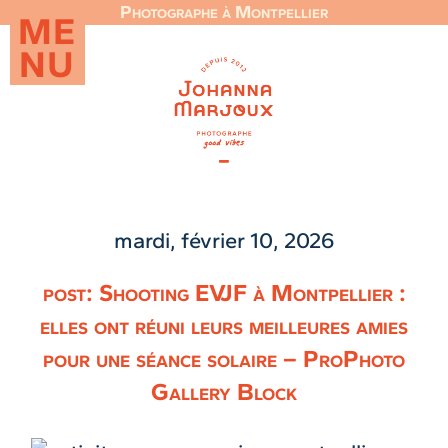
Photographe à Montpellier
ME
NU
mardi, février 10, 2026
post: Shooting EVJF à Montpellier :
elles ont réuni leurs meilleures amies
pour une séance solaire – ProPhoto
Gallery Block