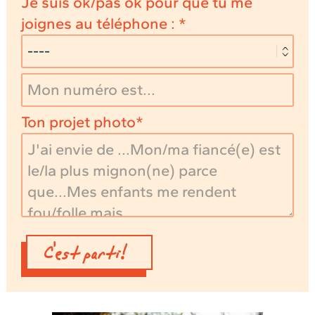
Je suis ok/pas ok pour que tu me
joignes au téléphone :
Ton projet photo
C'est parti!