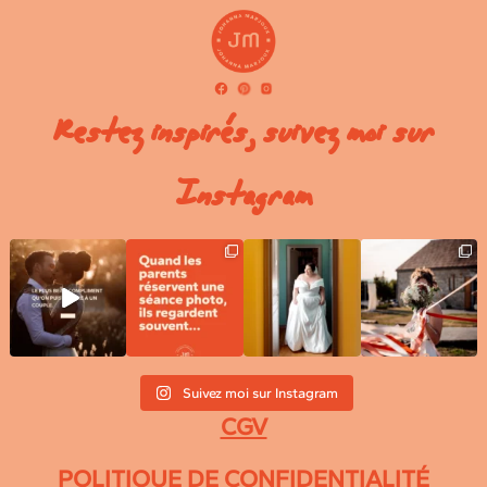
Restez inspirés, suivez moi sur
Instagram
Suivez moi sur Instagram
CGV
POLITIQUE DE CONFIDENTIALITÉ