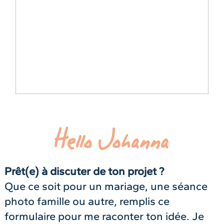
Hello Johanna
Prêt(e) à discuter de ton projet ?
Que ce soit pour un mariage, une séance
photo famille ou autre, remplis ce
formulaire pour me raconter ton idée. Je