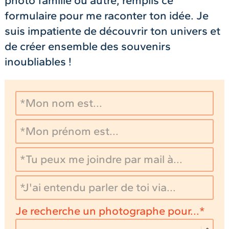
photo famille ou autre, remplis ce
formulaire pour me raconter ton idée. Je
suis impatiente de découvrir ton univers et
de créer ensemble des souvenirs
inoubliables !
Je recherche un photographe pour...