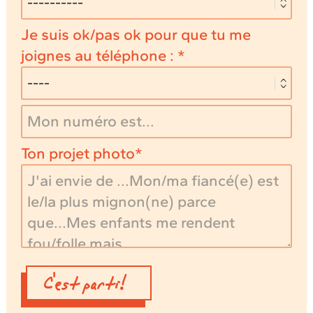
Je suis ok/pas ok pour que tu me
joignes au téléphone :
Ton projet photo
C'est parti!