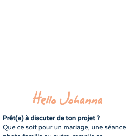
Hello Johanna
Prêt(e) à discuter de ton projet ?
Que ce soit pour un mariage, une séance