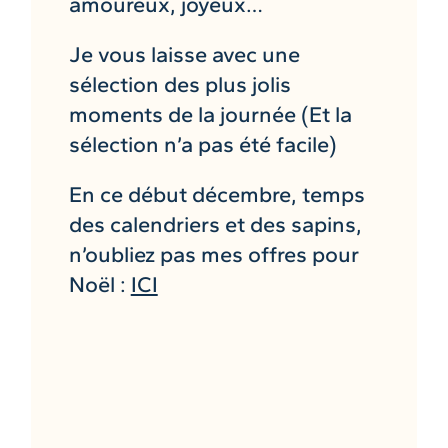
amoureux, joyeux…
Je vous laisse avec une
sélection des plus jolis
moments de la journée (Et la
sélection n’a pas été facile)
En ce début décembre, temps
des calendriers et des sapins,
n’oubliez pas mes offres pour
Noël :
ICI