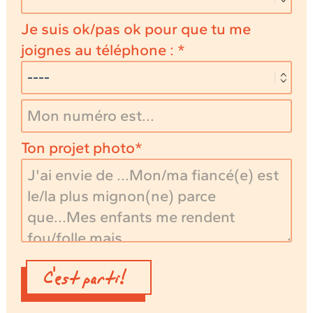
Je suis ok/pas ok pour que tu me
joignes au téléphone :
Ton projet photo
C'est parti!