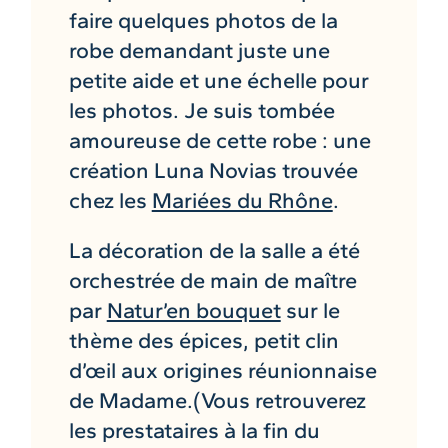
faire quelques photos de la
robe demandant juste une
petite aide et une échelle pour
les photos. Je suis tombée
amoureuse de cette robe : une
création Luna Novias trouvée
chez les
Mariées du Rhône
.
La décoration de la salle a été
orchestrée de main de maître
par
Natur’en bouquet
sur le
thème des épices, petit clin
d’œil aux origines réunionnaise
de Madame.(Vous retrouverez
les prestataires à la fin du