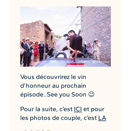
Vous découvrirez le vin
d’honneur au prochain
épisode..See you Soon 😉
Pour la suite, c’est
ICI
et pour
les photos de couple, c’est
LA