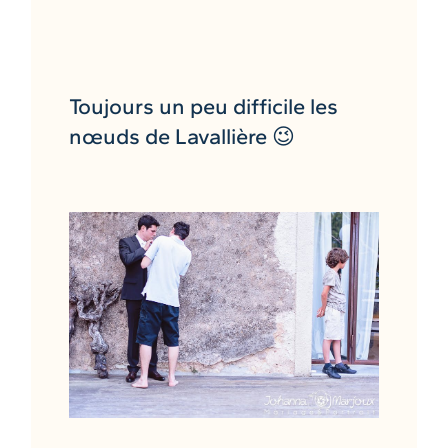
Toujours un peu difficile les
nœuds de Lavallière 😉