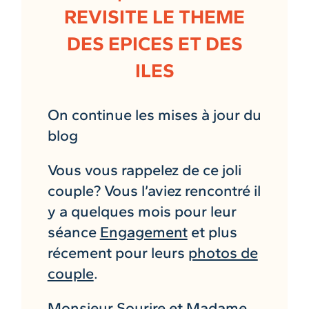
REVISITE LE THEME
DES EPICES ET DES
ILES
On continue les mises à jour du
blog
Vous vous rappelez de ce joli
couple? Vous l’aviez rencontré il
y a quelques mois pour leur
séance
Engagement
et plus
récement pour leurs
photos de
couple
.
Monsieur Sourire et Madame