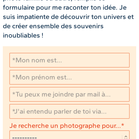
formulaire pour me raconter ton idée. Je
suis impatiente de découvrir ton univers et
de créer ensemble des souvenirs
inoubliables !
Je recherche un photographe pour...