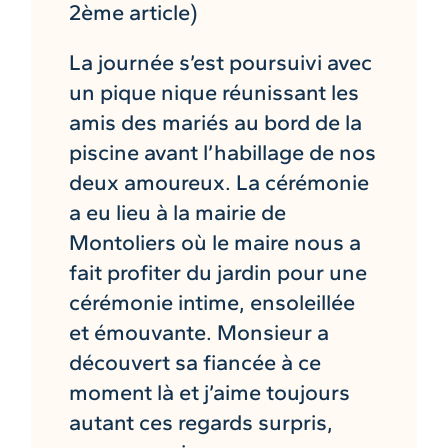
2ème article)
La journée s’est poursuivi avec
un pique nique réunissant les
amis des mariés au bord de la
piscine avant l’habillage de nos
deux amoureux. La cérémonie
a eu lieu à la mairie de
Montoliers où le maire nous a
fait profiter du jardin pour une
cérémonie intime, ensoleillée
et émouvante. Monsieur a
découvert sa fiancée à ce
moment là et j’aime toujours
autant ces regards surpris,