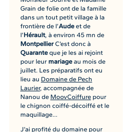
Grain de folie ont de la famille
dans un tout petit village à la
frontière de l’
Aude
et de
l’
Hérault
, à environ 45 mn de
Montpellier
C’est donc à
Quarante
que je les ai rejoint
pour leur
mariage
au mois de
juillet. Les préparatifs ont eu
lieu au
Domaine de Pech
Laurier
, accompagnée de
Nanou de
MoovCoiffure
pour
le chignon coiffé-décoiffé et le
maquillage…
J’ai profité du domaine pour