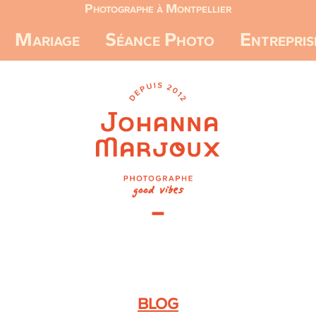
Photographe à Montpellier
Mariage
Séance Photo
Entrepris
BLOG