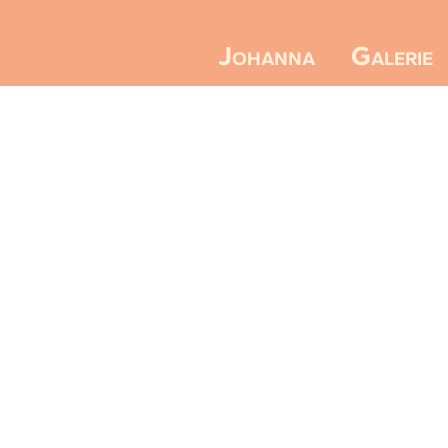
Galerie
Johanna