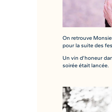
On retrouve Monsieu
pour la suite des fes
Un vin d’honeur dan
soirée était lancée.