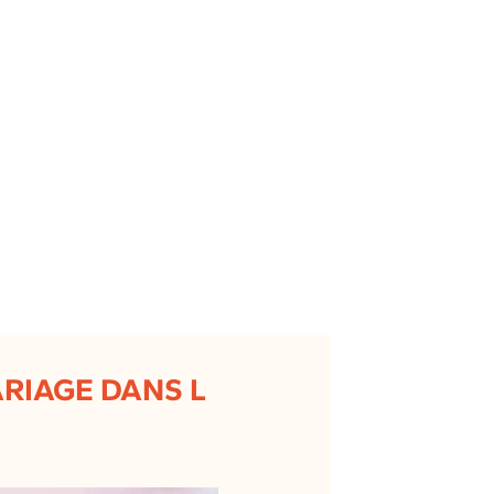
ARIAGE DANS L