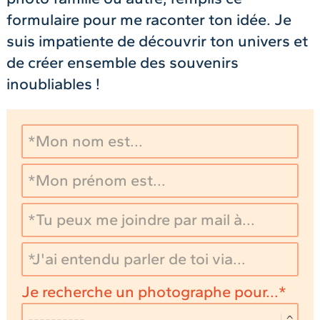
formulaire pour me raconter ton idée. Je
suis impatiente de découvrir ton univers et
de créer ensemble des souvenirs
inoubliables !
Je recherche un photographe pour...