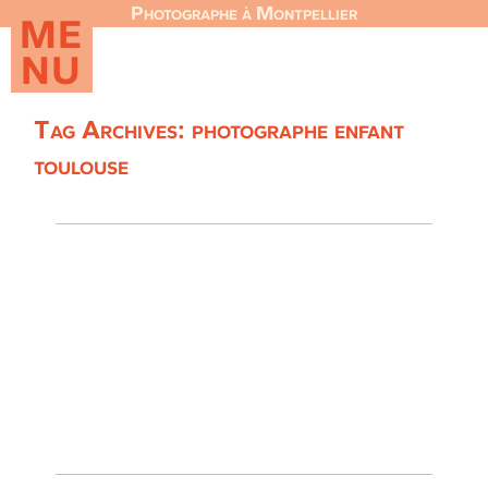
Photographe à Montpellier
ME
NU
Tag Archives:
photographe enfant
toulouse