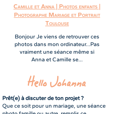
Camille et Anna | Photos enfants |
Photographe Mariage et Portrait
Toulouse
Bonjour Je viens de retrouver ces
photos dans mon ordinateur...Pas
vraiment une séance même si
Anna et Camille se…
Hello Johanna
Prêt(e) à discuter de ton projet ?
Que ce soit pour un mariage, une séance
photo famille ou autre, remplis ce