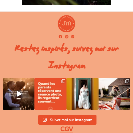
Restez inspirés, suivez moi sur
Instagram
Suivez moi sur Instagram
CGV