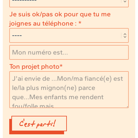
Je suis ok/pas ok pour que tu me
joignes au téléphone :
Ton projet photo
C'est parti!