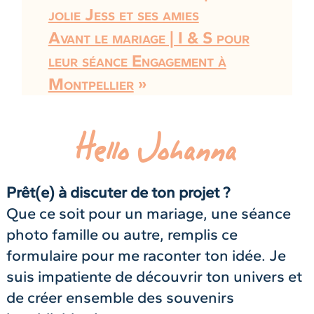
jolie Jess et ses amies
Avant le mariage | I & S pour
leur séance Engagement à
Montpellier
»
Hello Johanna
Prêt(e) à discuter de ton projet ?
Que ce soit pour un mariage, une séance
photo famille ou autre, remplis ce
formulaire pour me raconter ton idée. Je
suis impatiente de découvrir ton univers et
de créer ensemble des souvenirs