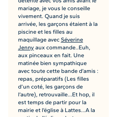
détente avec vos amis avant le
mariage, je vous le conseille
vivement. Quand je suis
arrivée, les garçons étaient à la
piscine et les filles au
maquillage avec
Séverine
Jenny
aux commande..Euh,
aux pinceaux en fait. Une
matinée bien sympathique
avec toute cette bande d’amis :
repas, préparatifs (Les filles
d’un coté, les garçons de
l’autre), retrouvaille…Et hop, il
est temps de partir pour la
mairie et l’église à Lattes…A la