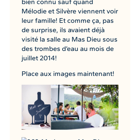
bien connu sauf quand
Mélodie et Silvère viennent voir
leur famille! Et comme ça, pas
de surprise, ils avaient déjà
visité la salle au Mas Dieu sous
des trombes d’eau au mois de
juillet 2014!
Place aux images maintenant!