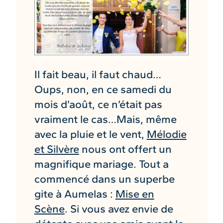
Il fait beau, il faut chaud…
Oups, non, en ce samedi du
mois d’août, ce n’était pas
vraiment le cas…Mais, même
avec la pluie et le vent,
Mélodie
et Silvère
nous ont offert un
magnifique mariage. Tout a
commencé dans un superbe
gite à Aumelas :
Mise en
Scène
. Si vous avez envie de