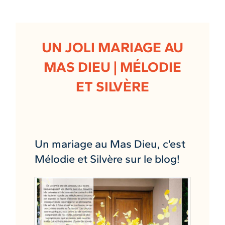
UN JOLI MARIAGE AU
MAS DIEU | MÉLODIE
ET SILVÈRE
Un mariage au Mas Dieu, c’est
Mélodie et Silvère sur le blog!