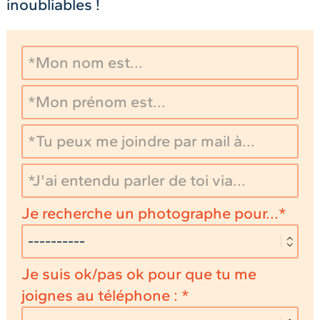
inoubliables !
Je recherche un photographe pour...
Je suis ok/pas ok pour que tu me
joignes au téléphone :