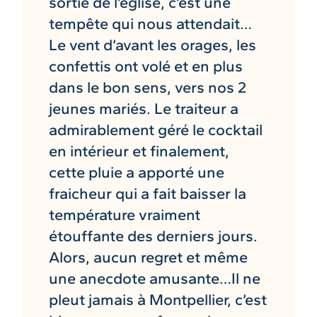
sortie de l’église, c’est une
tempête qui nous attendait…
Le vent d’avant les orages, les
confettis ont volé et en plus
dans le bon sens, vers nos 2
jeunes mariés. Le traiteur a
admirablement géré le cocktail
en intérieur et finalement,
cette pluie a apporté une
fraicheur qui a fait baisser la
température vraiment
étouffante des derniers jours.
Alors, aucun regret et même
une anecdote amusante…Il ne
pleut jamais à Montpellier, c’est