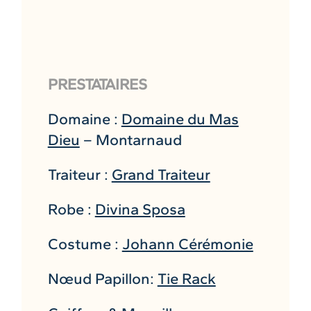
PRESTATAIRES
Domaine :
Domaine du Mas
Dieu
– Montarnaud
Traiteur :
Grand Traiteur
Robe :
Divina Sposa
Costume :
Johann Cérémonie
Nœud Papillon:
Tie Rack