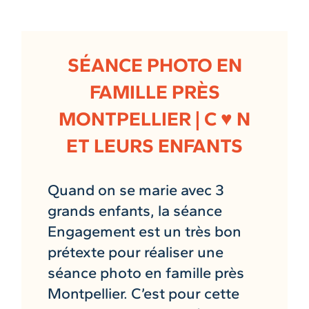
SÉANCE PHOTO EN
FAMILLE PRÈS
MONTPELLIER | C ♥ N
ET LEURS ENFANTS
Quand on se marie avec 3
grands enfants, la séance
Engagement est un très bon
prétexte pour réaliser une
séance photo en famille près
Montpellier. C’est pour cette