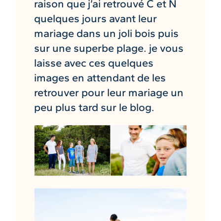
raison que j’ai retrouvé C et N
quelques jours avant leur
mariage dans un joli bois puis
sur une superbe plage. je vous
laisse avec ces quelques
images en attendant de les
retrouver pour leur mariage un
peu plus tard sur le blog.