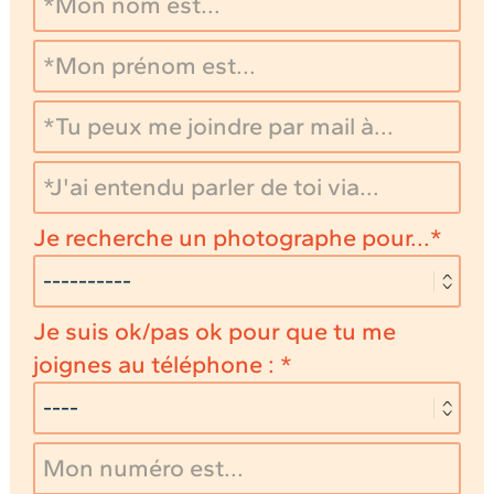
Je recherche un photographe pour...
Je suis ok/pas ok pour que tu me
joignes au téléphone :