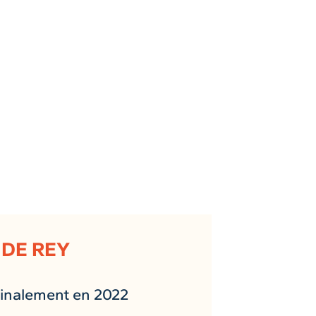
 DE REY
finalement en 2022