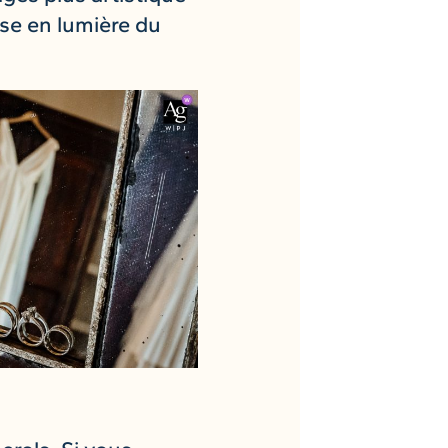
ise en lumière du