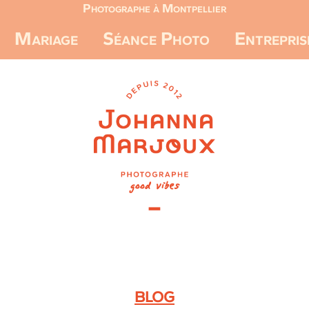
Photographe à Montpellier
Mariage
Séance Photo
Entrepris
BLOG