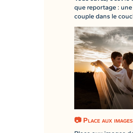
que reportage : une 
couple dans le couch
📷 Place aux images