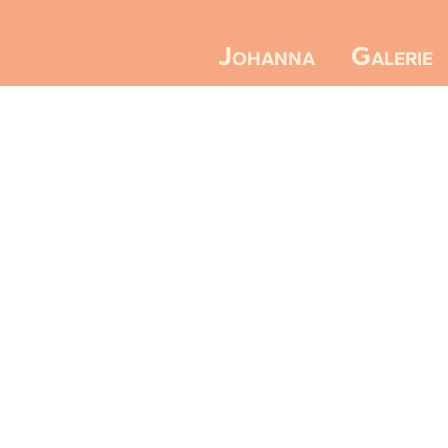
Galerie
Johanna