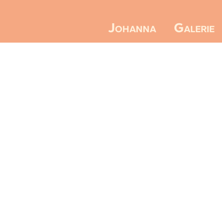
Galerie
Johanna