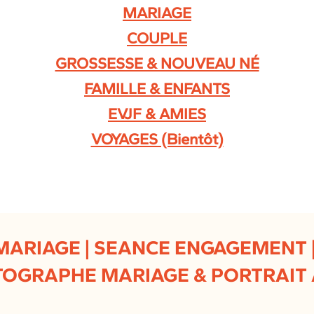
MARIAGE
COUPLE
GROSSESSE & NOUVEAU NÉ
FAMILLE & ENFANTS
EVJF & AMIES
VOYAGES (Bientôt)
| MARIAGE | SEANCE ENGAGEMENT |
OGRAPHE MARIAGE & PORTRAIT