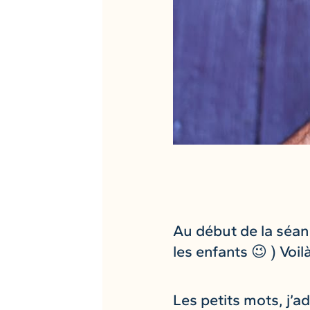
Au début de la séan
les enfants 😉 ) Voilà
Les petits mots, j’