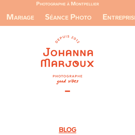
Photographe à Montpellier
Mariage
Séance Photo
Entrepris
BLOG